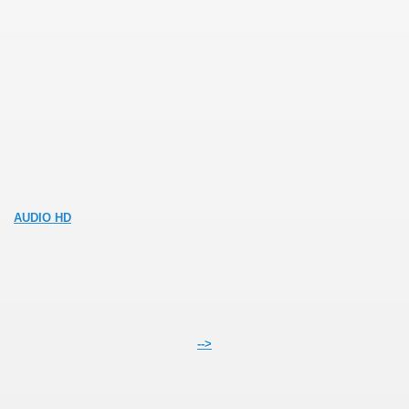
AUDIO HD
-->