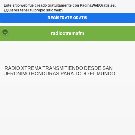
Este sitio web fue creado gratuitamente con
PaginaWebGratis.es
.
¿Quieres tener tu propio sitio web?
REGÍSTRATE GRATIS
radioxtremafm
RADIO XTREMA TRANSMITIENDO DESDE SAN
JERONIMO HONDURAS PARA TODO EL MUNDO